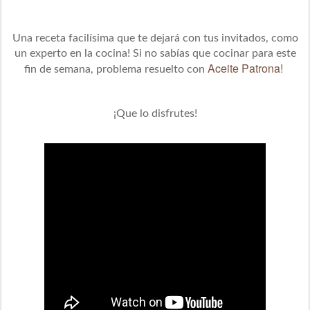
Una receta facilísima que te dejará con tus invitados, como
un experto en la cocina! Si no sabías que cocinar para este
Aceite Patrona!
fin de semana, problema resuelto con
¡Que lo disfrutes!